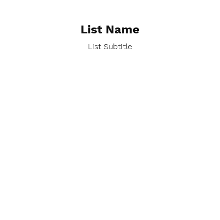
List Name
List Subtitle